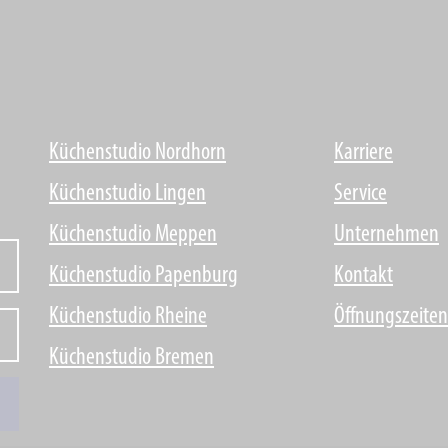
Küchenstudio Nordhorn
Karriere
Küchenstudio Lingen
Service
Küchenstudio Meppen
Unternehmen
Küchenstudio Papenburg
Kontakt
Küchenstudio Rheine
Öffnungszeiten
Küchenstudio Bremen