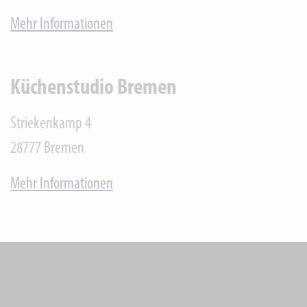
Mehr Informationen
Küchenstudio Bremen
Striekenkamp 4
28777
Bremen
Mehr Informationen