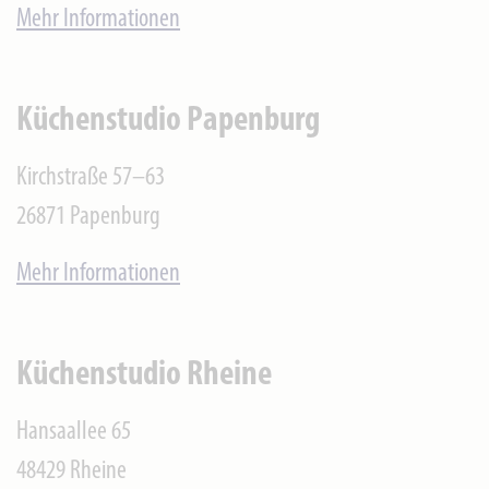
Mehr Informationen
Küchenstudio Papenburg
Kirchstraße 57–63
26871
Papenburg
Mehr Informationen
Küchenstudio Rheine
Hansaallee 65
48429
Rheine