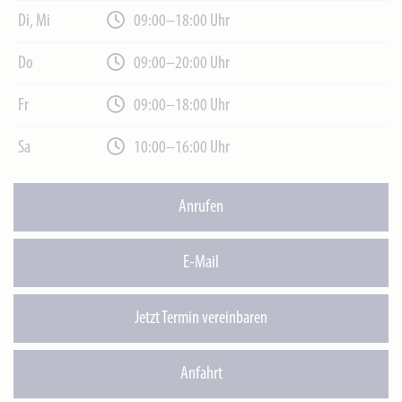
Di, Mi
09:00–18:00 Uhr
Do
09:00–20:00 Uhr
Fr
09:00–18:00 Uhr
Sa
10:00–16:00 Uhr
Anrufen
E-Mail
Jetzt Termin vereinbaren
Anfahrt