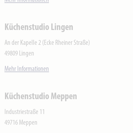
Mehr Informationen
Küchenstudio Lingen
An der Kapelle 2 (Ecke Rheiner Straße)
49809
Lingen
Mehr Informationen
Küchenstudio Meppen
Industriestraße 11
49716
Meppen