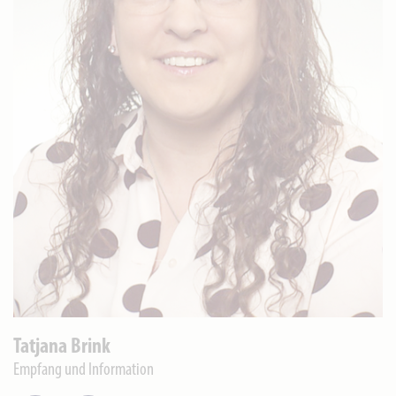
Tatjana Brink
Empfang und Information