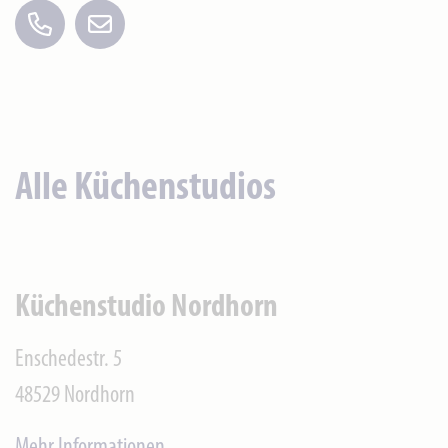
Alle Küchenstudios
Küchenstudio Nordhorn
Enschedestr. 5
48529
Nordhorn