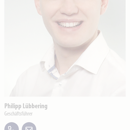
Philipp Lübbering
Geschäftsführer