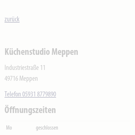
zurück
Küchenstudio Meppen
Industriestraße 11
49716 Meppen
Telefon 05931 8779890
Öffnungszeiten
Mo
geschlossen