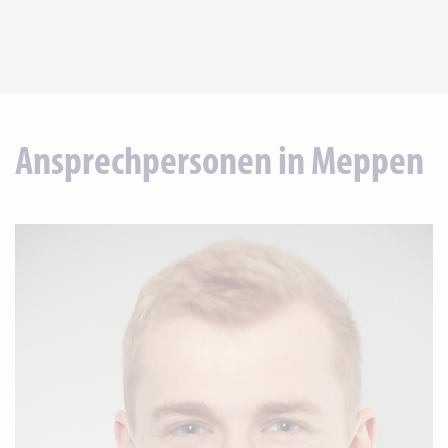
Ansprechpersonen in Meppen