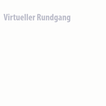
Virtueller Rundgang