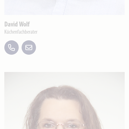
David Wolf
Küchenfachberater