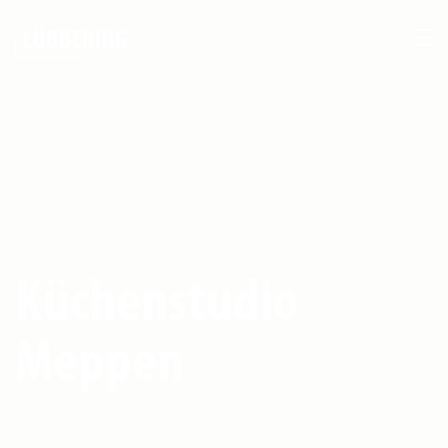
Küchenstudio
Meppen