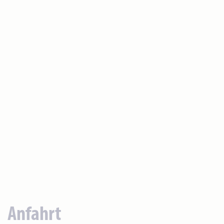
Anfahrt