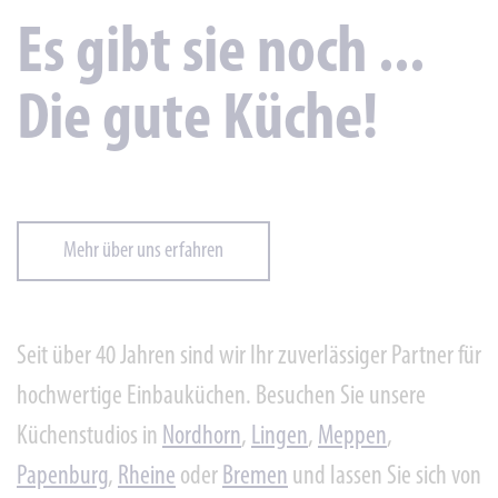
Es gibt sie noch ...
Die gute Küche!
Mehr über uns erfahren
Seit über 40 Jahren sind wir Ihr zuverlässiger Partner für
hochwertige Einbauküchen. Besuchen Sie unsere
Küchenstudios in
Nordhorn
,
Lingen
,
Meppen
,
Papenburg
,
Rheine
oder
Bremen
und lassen Sie sich von