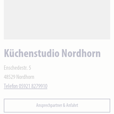
Küchenstudio Nordhorn
Enschedestr. 5
48529 Nordhorn
Telefon 05921 8279910
Ansprechpartner & Anfahrt