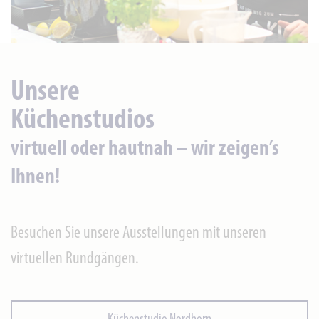
Unsere
Küchenstudios
virtuell oder hautnah – wir zeigen’s
Ihnen!
Besuchen Sie unsere Ausstellungen mit unseren
virtuellen Rundgängen.