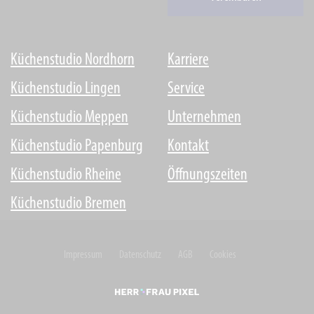
Küchenstudio Nordhorn
Karriere
Küchenstudio Lingen
Service
Küchenstudio Meppen
Unternehmen
Küchenstudio Papenburg
Kontakt
Küchenstudio Rheine
Öffnungszeiten
Küchenstudio Bremen
Impressum
Datenschutz
AGB
Cookies