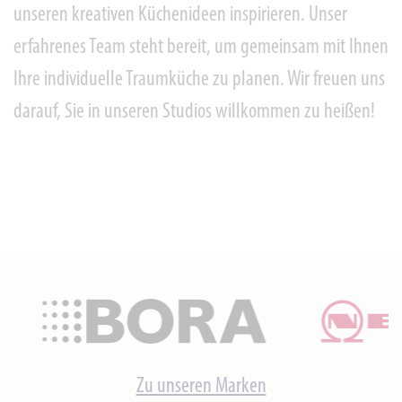
unseren kreativen Küchenideen inspirieren. Unser
erfahrenes Team steht bereit, um gemeinsam mit Ihnen
Ihre individuelle Traumküche zu planen. Wir freuen uns
darauf, Sie in unseren Studios willkommen zu heißen!
Zu unseren Marken