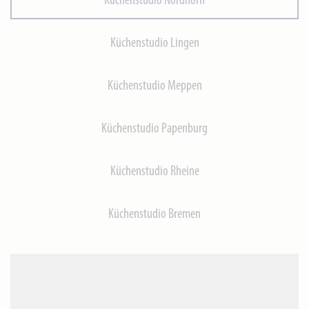
Küchenstudio Nordhorn
Küchenstudio Lingen
Küchenstudio Meppen
Küchenstudio Papenburg
Küchenstudio Rheine
Küchenstudio Bremen