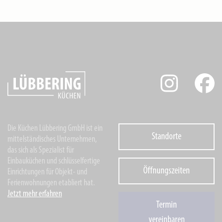
Die Küchen Lübbering GmbH ist ein
Standorte
mittelständisches Unternehmen,
das sich als Spezialist für
Einbauküchen und schlüsselfertige
Öffnungszeiten
Einrichtungen für Objekt- und
Ferienwohnungen etabliert hat.
Jetzt mehr erfahren
Termin
vereinbaren