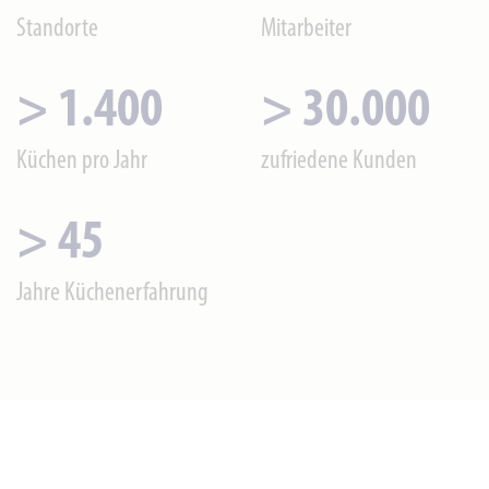
Standorte
Mitarbeiter
>
1.400
>
30.000
Küchen pro Jahr
zufriedene Kunden
>
45
Jahre Küchenerfahrung