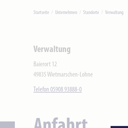
Startseite
Unternehmen
Standorte
Verwaltung
Verwaltung
Baierort 12
49835 Wietmarschen-Lohne
Telefon 05908 93888-0
Anfahrt