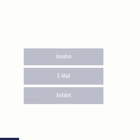
Anrufen
E-Mail
Anfahrt