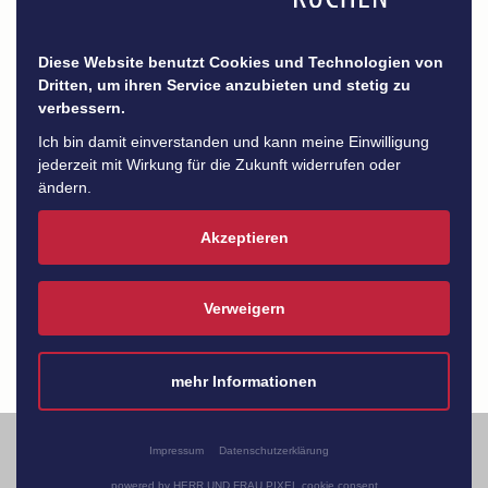
Diese Website benutzt Cookies und Technologien von
Dritten, um ihren Service anzubieten und stetig zu
verbessern.
Ich bin damit einverstanden und kann meine Einwilligung
jederzeit mit Wirkung für die Zukunft widerrufen oder
ändern.
Akzeptieren
Verweigern
mehr Informationen
Impressum
Datenschutzerklärung
powered by HERR UND FRAU PIXEL cookie consent