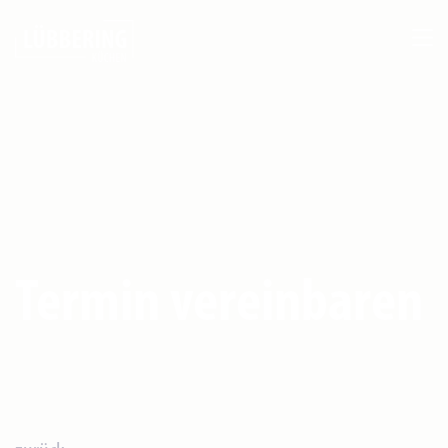
Termin vereinbaren