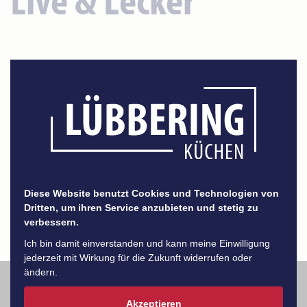
Live & Lecker
Diese Website benutzt Cookies und Technologien von
Dritten, um ihren Service anzubieten und stetig zu
verbessern.
Ich bin damit einverstanden und kann meine Einwilligung
jederzeit mit Wirkung für die Zukunft widerrufen oder
ändern.
Akzeptieren