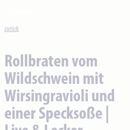
zurück
Rollbraten vom
Wildschwein mit
Wirsingravioli und
einer Specksoße |