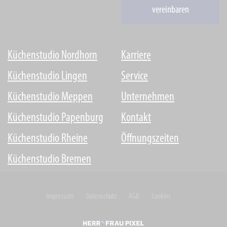
vereinbaren
Küchenstudio Nordhorn
Karriere
Küchenstudio Lingen
Service
Küchenstudio Meppen
Unternehmen
Küchenstudio Papenburg
Kontakt
Küchenstudio Rheine
Öffnungszeiten
Küchenstudio Bremen
Impressum
Datenschutz
AGB
Cookies