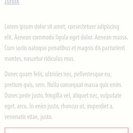
zurück
Lorem ipsum dolor sit amet, consectetuer adipiscing
elit. Aenean commodo ligula eget dolor. Aenean massa.
Cum sociis natoque penatibus et magnis dis parturient
montes, nascetur ridiculus mus.
Donec quam felis, ultricies nec, pellentesque eu,
pretium quis, sem. Nulla consequat massa quis enim.
Donec pede justo, fringilla vel, aliquet nec, vulputate
eget, arcu. In enim justo, rhoncus ut, imperdiet a,
venenatis vitae, justo.