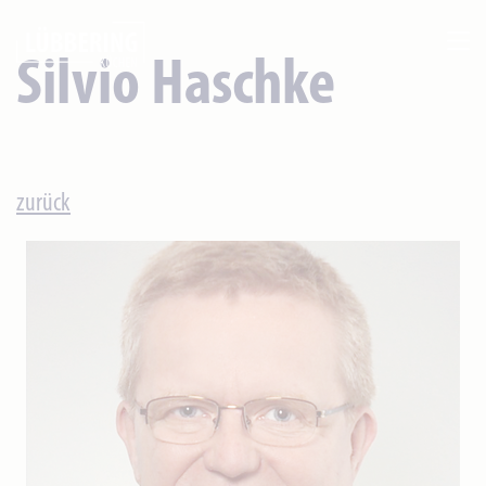
Silvio Haschke
zurück