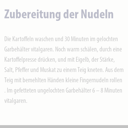
Zubereitung der Nudeln
Die Kartoffeln waschen und 30 Minuten im gelochten
Garbehälter vitalgaren. Noch warm schälen, durch eine
Kartoffelpresse drücken, und mit Eigelb, der Stärke,
Salt, Pfeffer und Muskat zu einem Teig kneten. Aus dem
Teig mit bemehlten Händen kleine Fingernudeln rollen
. Im gefetteten ungelochten Garbehälter 6 – 8 Minuten
vitalgaren.