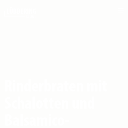
Rinderbraten mit
Schalotten und
Balsamico-