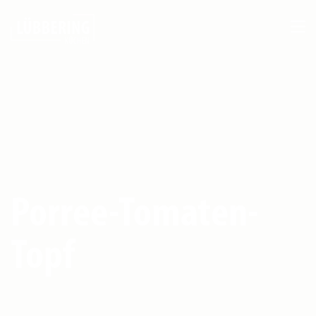
Porree-Tomaten-
Topf