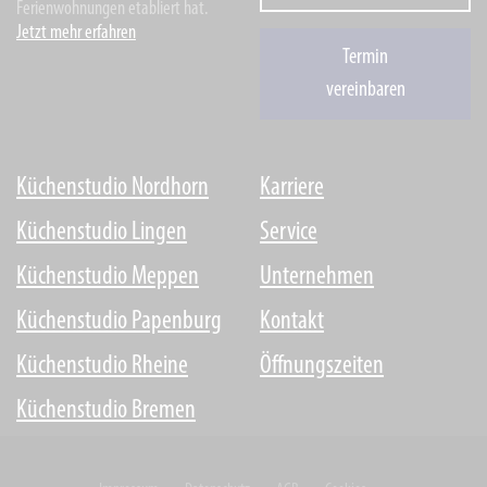
Ferienwohnungen etabliert hat.
Jetzt mehr erfahren
Termin
vereinbaren
Küchenstudio Nordhorn
Karriere
Küchenstudio Lingen
Service
Küchenstudio Meppen
Unternehmen
Küchenstudio Papenburg
Kontakt
Küchenstudio Rheine
Öffnungszeiten
Küchenstudio Bremen