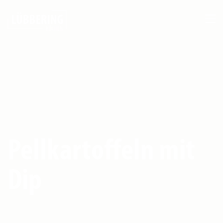
Pellkartoffeln mit
Dip