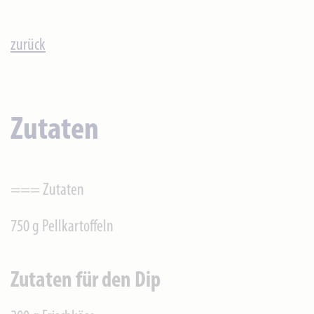
zurück
Zutaten
=== Zutaten
750 g Pellkartoffeln
Zutaten für den Dip