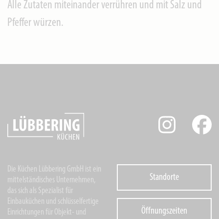
Alle Zutaten miteinander verrühren und mit Salz und
Pfeffer würzen.
Die Küchen Lübbering GmbH ist ein
Standorte
mittelständisches Unternehmen,
das sich als Spezialist für
Einbauküchen und schlüsselfertige
Öffnungszeiten
Einrichtungen für Objekt- und